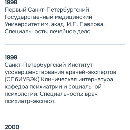
1998
Первый Санкт-Петербургский
Государственный медицинский
Университет им. акад. И.П. Павлова.
Специальность: лечебное дело.
1999
Санкт-Петербургский Институт
усовершенствования врачей-экспертов
(СПбИУВЭК).Клиническая интернатура,
кафедра психиатрии и социальной
психологии. Специальность: врач
психиатр-эксперт.
2000