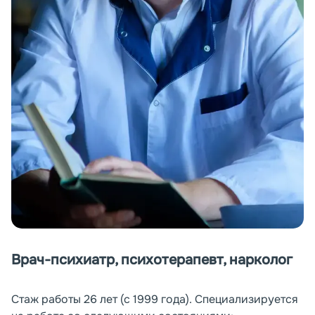
Врач-психиатр, психотерапевт, нарколог
Стаж работы 26 лет (с 1999 года). Специализируется