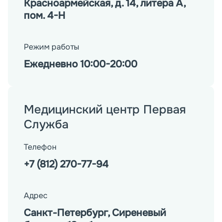
Красноармейская, д. 14, литера А,
пом. 4-Н
Режим работы
Ежедневно 10:00-20:00
Медицинский центр Первая
Служба
Телефон
+7 (812) 270-77-94
Адрес
Санкт-Петербург, Сиреневый