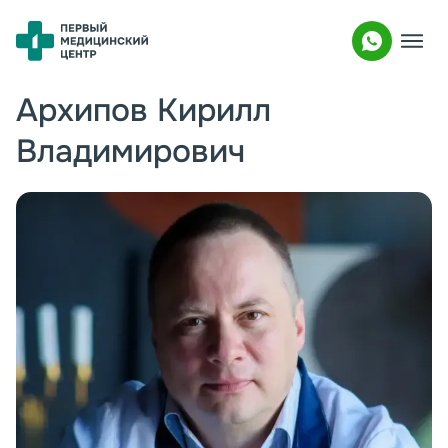
Архипов Кирилл
Владимирович