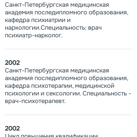
Санкт-Петербургская медицинская
академия последипломного образования,
кафедра психиатрии и
наркологии.Специальность: врач
психиатр-нарколог.
2002
Санкт-Петербургская медицинская
академия последипломного образования,
кафедра психотерапии, медицинской
психологии и сексологии. Специальность -
врач-психотерапевт.
2002
Цикл повышения квалификации