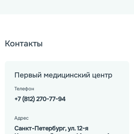
Контакты
Первый медицинский центр
Телефон
+7 (812) 270-77-94
Адрес
Санкт-Петербург, ул. 12-я