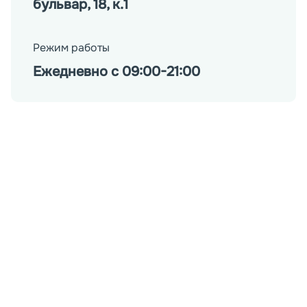
бульвар, 18, к.1
Режим работы
Ежедневно с 09:00-21:00