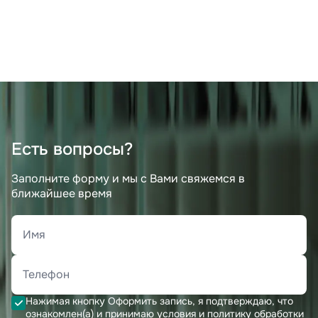
Есть вопросы?
Заполните форму и мы с Вами свяжемся в
ближайшее время
Нажимая кнопку Оформить запись, я подтверждаю, что
ознакомлен(а) и принимаю условия и политику обработки