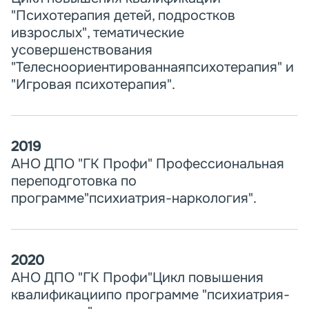
"Психотерапия детей, подростков
ивзрослых", тематические
усовершенствования
"Телесноориентированнаяпсихотерапия" и
"Игровая психотерапия".
2019
АНО ДПО "ГК Профи" Профессиональная
переподготовка по
программе"психиатрия-наркология".
2020
АНО ДПО "ГК Профи"Цикл повышения
квалификациипо программе "психиатрия-