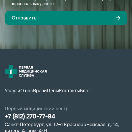
персональных данных
Отправить
Услуги
О нас
Врачи
Цены
Контакты
Блог
Первый медицинский центр
+7 (812) 270-77-94
Санкт-Петербург, ул. 12-я Красноармейская, д. 14,
литера А, пом. 4-Н