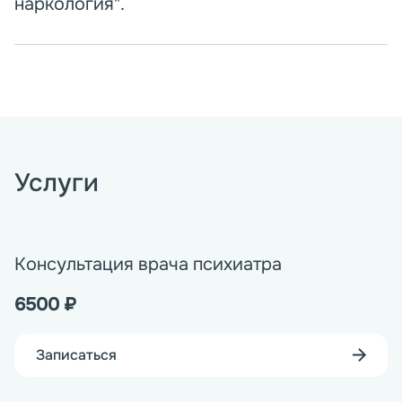
наркология".
Услуги
Консультация врача психиатра
6500
₽
Записаться