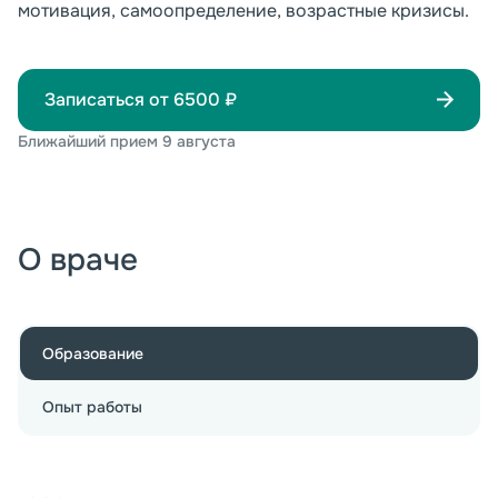
мотивация, самоопределение, возрастные кризисы.
Записаться от
6500
₽
Ближайший прием
9 августа
О враче
Образование
Опыт работы