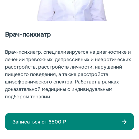
Врач-психиатр
Врач-психиатр, специализируется на диагностике и
лечении тревожных, депрессивных и невротических
расстройств, расстройств личности, нарушений
пищевого поведения, а также расстройств
шизофренического спектра. Работает в рамках
доказательной медицины с индивидуальным
подбором терапии
Записаться от
6500
₽