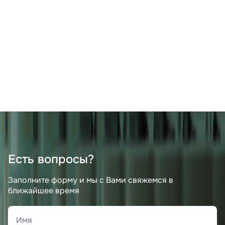
Есть вопросы?
Заполните форму и мы с Вами свяжемся в
ближайшее время