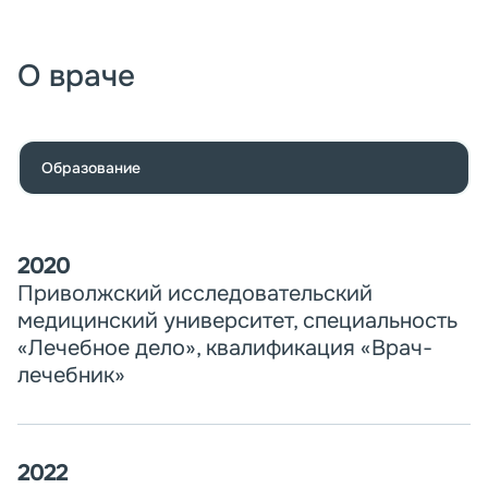
О враче
Образование
2020
Приволжский исследовательский
медицинский университет, специальность
«Лечебное дело», квалификация «Врач-
лечебник»
2022