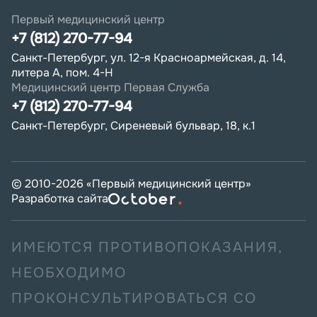
Первый медицинский центр
+7 (812) 270-77-94
Санкт-Петербург, ул. 12-я Красноармейская, д. 14,
литера А, пом. 4-Н
Медицинский центр Первая Служба
+7 (812) 270-77-94
Санкт-Петербург, Сиреневый бульвар, 18, к.1
© 2010-
2026
«Первый медицинский центр»
Разработка сайта
ИМЕЮТСЯ ПРОТИВОПОКАЗАНИЯ,
НЕОБХОДИМО
ПРОКОНСУЛЬТИРОВАТЬСЯ СО