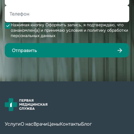
Нажимая кнопку Оформить запись, я подтверждаю, что
ознакомлен(а) и принимаю условия и политику обработки
персональных данных
Отправить
Услуги
О нас
Врачи
Цены
Контакты
Блог