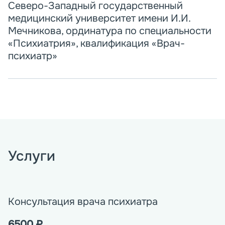
Северо-Западный государственный
медицинский университет имени И.И.
Мечникова, ординатура по специальности
«Психиатрия», квалификация «Врач-
психиатр»
Услуги
Консультация врача психиатра
6500
₽