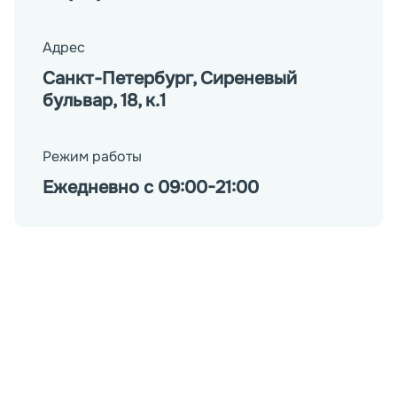
Адрес
Санкт-Петербург, Сиреневый
бульвар, 18, к.1
Режим работы
Ежедневно с 09:00-21:00