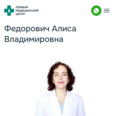
Федорович Алиса
Владимировна