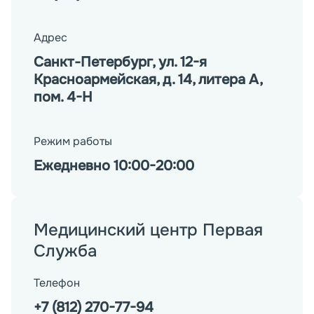
Адрес
Санкт-Петербург, ул. 12-я
Красноармейская, д. 14, литера А,
пом. 4-Н
Режим работы
Ежедневно 10:00-20:00
Медицинский центр Первая
Служба
Телефон
+7 (812) 270-77-94