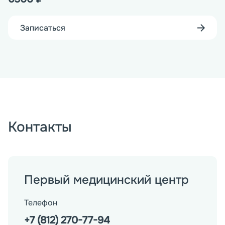
Записаться
Контакты
Первый медицинский центр
Телефон
+7 (812) 270-77-94