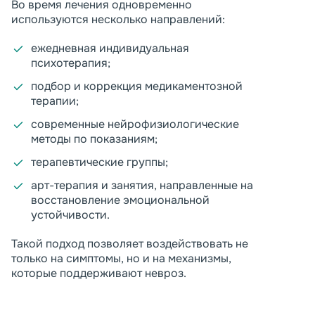
Во время лечения одновременно
используются несколько направлений:
ежедневная индивидуальная
психотерапия;
подбор и коррекция медикаментозной
терапии;
современные нейрофизиологические
методы по показаниям;
терапевтические группы;
арт-терапия и занятия, направленные на
восстановление эмоциональной
устойчивости.
Такой подход позволяет воздействовать не
только на симптомы, но и на механизмы,
которые поддерживают невроз.