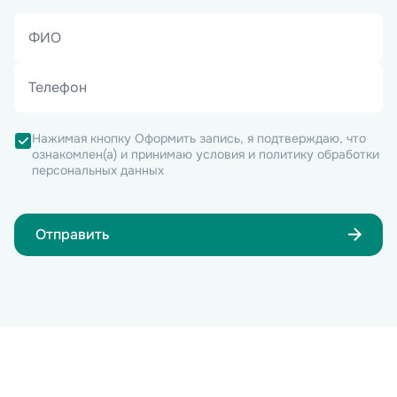
Нажимая кнопку Оформить запись, я подтверждаю, что
ознакомлен(а) и принимаю условия и политику обработки
персональных данных
Отправить