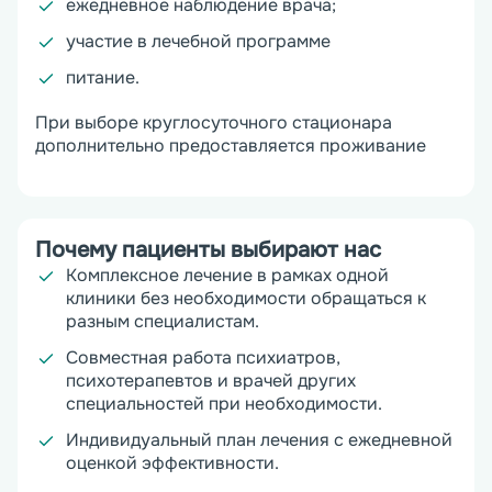
ежедневное наблюдение врача;
участие в лечебной программе
питание.
При выборе круглосуточного стационара
дополнительно предоставляется проживание
Почему пациенты выбирают нас
Комплексное лечение в рамках одной
клиники без необходимости обращаться к
разным специалистам.
Совместная работа психиатров,
психотерапевтов и врачей других
специальностей при необходимости.
Индивидуальный план лечения с ежедневной
оценкой эффективности.