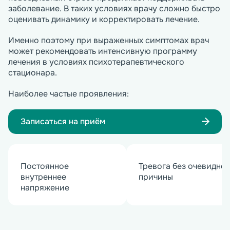
заболевание. В таких условиях врачу сложно быстро
оценивать динамику и корректировать лечение.
Именно поэтому при выраженных симптомах врач
может рекомендовать интенсивную программу
лечения в условиях психотерапевтического
стационара.
Наиболее частые проявления:
Записаться на приём
Постоянное
Тревога без очевидно
внутреннее
причины
напряжение