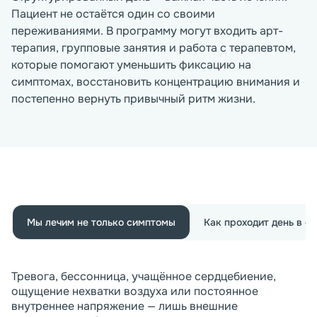
Пациент не остаётся один со своими
переживаниями. В программу могут входить арт-
терапия, групповые занятия и работа с терапевтом,
которые помогают уменьшить фиксацию на
симптомах, восстановить концентрацию внимания и
постепенно вернуть привычный ритм жизни.
Мы лечим не только симптомы
Как проходит день в с
Тревога, бессонница, учащённое сердцебиение,
ощущение нехватки воздуха или постоянное
внутреннее напряжение — лишь внешние