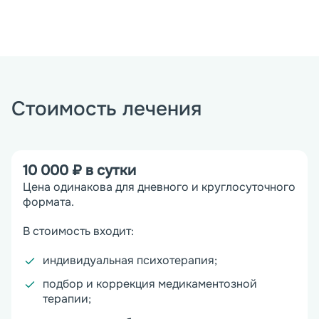
Стоимость лечения
10 000 ₽ в сутки
Цена одинакова для дневного и круглосуточного
формата.
В стоимость входит:
индивидуальная психотерапия;
подбор и коррекция медикаментозной
терапии;