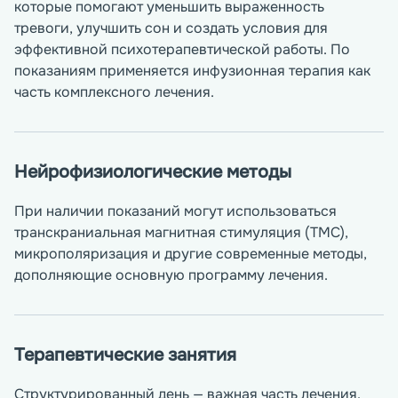
которые помогают уменьшить выраженность
тревоги, улучшить сон и создать условия для
эффективной психотерапевтической работы. По
показаниям применяется инфузионная терапия как
часть комплексного лечения.
Нейрофизиологические методы
При наличии показаний могут использоваться
транскраниальная магнитная стимуляция (ТМС),
микрополяризация и другие современные методы,
дополняющие основную программу лечения.
Терапевтические занятия
Структурированный день — важная часть лечения.