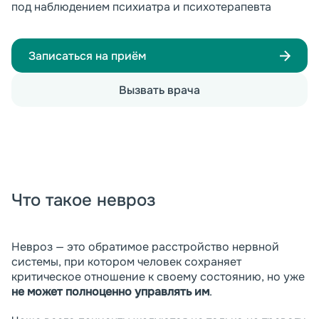
под наблюдением психиатра и психотерапевта
Записаться на приём
Вызвать врача
Что такое невроз
Невроз — это обратимое расстройство нервной
системы, при котором человек сохраняет
критическое отношение к своему состоянию, но уже
не может полноценно управлять им
.