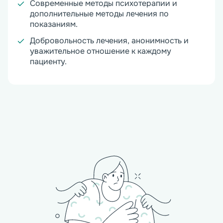
Современные методы психотерапии и
дополнительные методы лечения по
показаниям.
Добровольность лечения, анонимность и
уважительное отношение к каждому
пациенту.