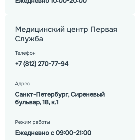
Ежедневно 10:00-20:00
Медицинский центр Первая
Служба
Телефон
+7 (812) 270-77-94
Адрес
Санкт-Петербург, Сиреневый
бульвар, 18, к.1
Режим работы
Ежедневно с 09:00-21:00