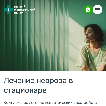
Лечение невроза в
стационаре
Комплексное лечение невротических расстройств