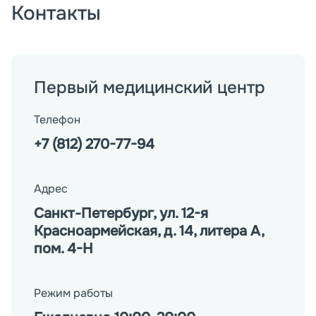
Контакты
Первый медицинский центр
Телефон
+7 (812) 270-77-94
Адрес
Санкт-Петербург, ул. 12-я
Красноармейская, д. 14, литера А,
пом. 4-Н
Режим работы