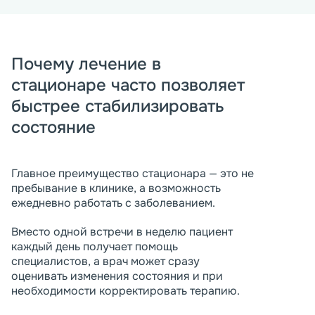
Почему лечение в
стационаре часто позволяет
быстрее стабилизировать
состояние
Главное преимущество стационара — это не
пребывание в клинике, а возможность
ежедневно работать с заболеванием.
Вместо одной встречи в неделю пациент
каждый день получает помощь
специалистов, а врач может сразу
оценивать изменения состояния и при
необходимости корректировать терапию.