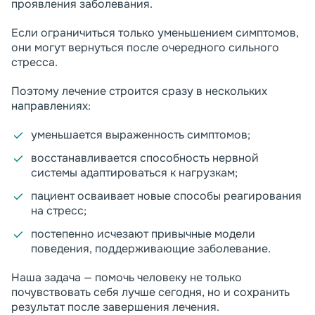
проявления заболевания.
Если ограничиться только уменьшением симптомов,
они могут вернуться после очередного сильного
стресса.
Поэтому лечение строится сразу в нескольких
направлениях:
уменьшается выраженность симптомов;
восстанавливается способность нервной
системы адаптироваться к нагрузкам;
пациент осваивает новые способы реагирования
на стресс;
постепенно исчезают привычные модели
поведения, поддерживающие заболевание.
Наша задача — помочь человеку не только
почувствовать себя лучше сегодня, но и сохранить
результат после завершения лечения.