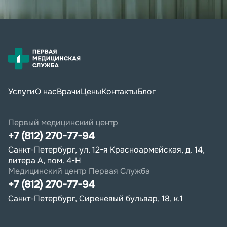
Услуги
О нас
Врачи
Цены
Контакты
Блог
Первый медицинский центр
+7 (812) 270-77-94
Санкт-Петербург, ул. 12-я Красноармейская, д. 14,
литера А, пом. 4-Н
Медицинский центр Первая Служба
+7 (812) 270-77-94
Санкт-Петербург, Сиреневый бульвар, 18, к.1