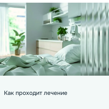
Как проходит лечение