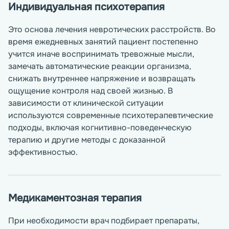
Индивидуальная психотерапия
Это основа лечения невротических расстройств. Во
время ежедневных занятий пациент постепенно
учится иначе воспринимать тревожные мысли,
замечать автоматические реакции организма,
снижать внутреннее напряжение и возвращать
ощущение контроля над своей жизнью. В
зависимости от клинической ситуации
используются современные психотерапевтические
подходы, включая когнитивно-поведенческую
терапию и другие методы с доказанной
эффективностью.
Медикаментозная терапия
При необходимости врач подбирает препараты,