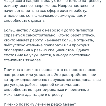
Чаще всего пациенты жалуются не только на тревогу
или внутреннее напряжение. Невроз постепенно
начинает влиять на все сферы жизни: работу,
отношения, сон, физическое самочувствие и
способность отдыхать.
Большинство людей с неврозом долго пытаются
справиться самостоятельно. Кто-то берёт отпуск,
кто-то меняет работу, начинает больше отдыхать,
пьёт успокоительные препараты или проходит
обследования у разных специалистов. Однако
состояние не улучшается, а иногда постепенно
становится тяжелее.
Причина в том, что невроз — это не просто плохое
настроение или усталость. Это расстройство, при
котором одновременно нарушаются эмоциональная
регуляция, работа нервной системы, сон,
способность концентрироваться и привычные
механизмы адаптации к стрессу.
Именно поэтому лечение редко бывает