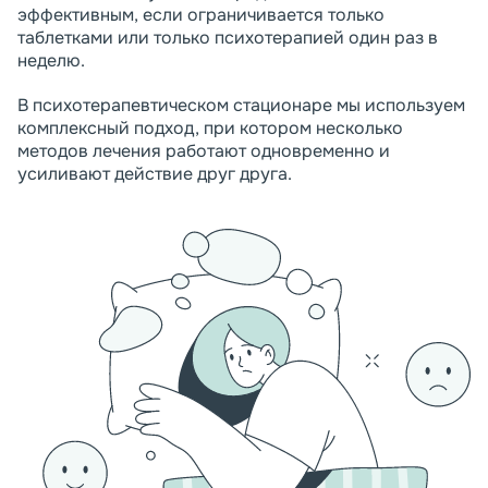
эффективным, если ограничивается только
таблетками или только психотерапией один раз в
неделю.
В психотерапевтическом стационаре мы используем
комплексный подход, при котором несколько
методов лечения работают одновременно и
усиливают действие друг друга.