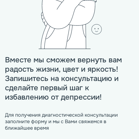
Вместе мы сможем вернуть вам
радость жизни, цвет и яркость!
Запишитесь на консультацию и
сделайте первый шаг к
избавлению от депрессии!
Для получения диагностической консультации
заполните форму и мы с Вами свяжемся в
ближайшее время