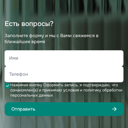
Есть вопросы?
Заполните форму и мы с Вами свяжемся в
ближайшее время
Нажимая кнопку Оформить запись, я подтверждаю, что
ознакомлен(а) и принимаю условия и политику обработки
персональных данных
Отправить