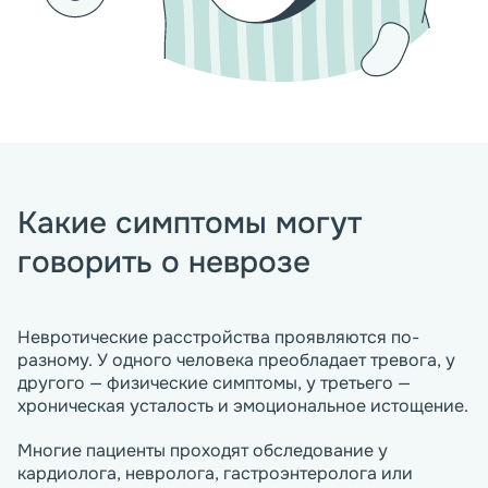
Какие симптомы могут
говорить о неврозе
Невротические расстройства проявляются по-
разному. У одного человека преобладает тревога, у
другого — физические симптомы, у третьего —
хроническая усталость и эмоциональное истощение.
Многие пациенты проходят обследование у
кардиолога, невролога, гастроэнтеролога или