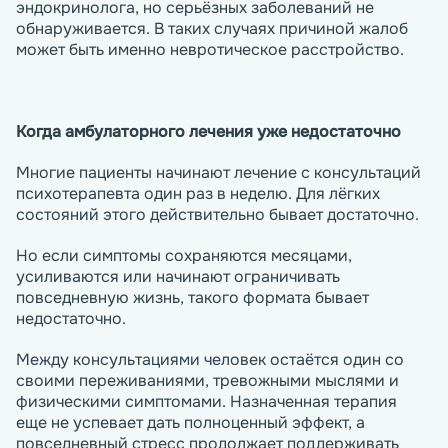
эндокринолога, но серьёзных заболеваний не
обнаруживается. В таких случаях причиной жалоб
может быть именно невротическое расстройство.
Когда амбулаторного лечения уже недостаточно
Многие пациенты начинают лечение с консультаций
психотерапевта один раз в неделю. Для лёгких
состояний этого действительно бывает достаточно.
Но если симптомы сохраняются месяцами,
усиливаются или начинают ограничивать
повседневную жизнь, такого формата бывает
недостаточно.
Между консультациями человек остаётся один со
своими переживаниями, тревожными мыслями и
физическими симптомами. Назначенная терапия
еще не успевает дать полноценный эффект, а
повседневный стресс продолжает поддерживать