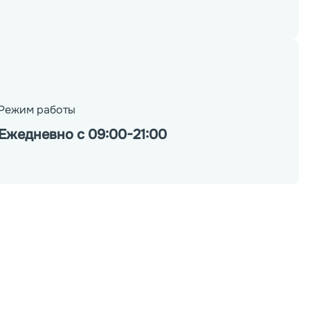
Режим работы
Ежедневно с 09:00-21:00