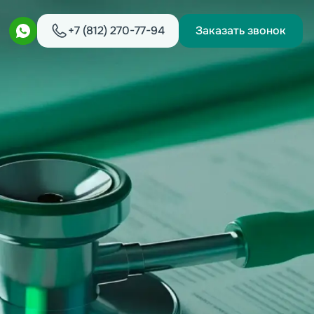
+7 (812) 270-77-94
Заказать звонок