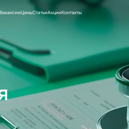
Вакансии
Цены
Статьи
Акции
Контакты
я