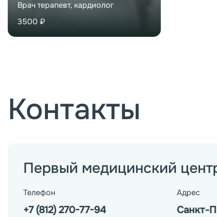
Врач терапевт, кардиолог
3500
₽
Контакты
Первый медицинский цент
Телефон
Адрес
+7 (812) 270-77-94
Санкт-Пе