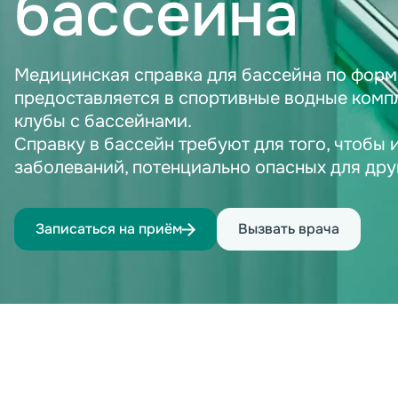
бассейна
Медицинская справка для бассейна по форм
предоставляется в спортивные водные комп
клубы с бассейнами.
Справку в бассейн требуют для того, чтобы 
заболеваний, потенциально опасных для дру
Записаться на приём
Вызвать врача