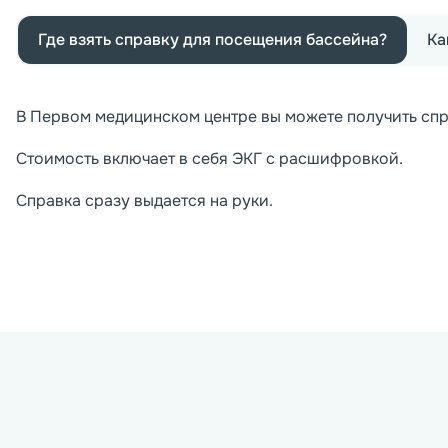
Где взять справку для посещения бассейна?
Ка
В Первом медицинском центре вы можете получить спр
Стоимость включает в себя ЭКГ с расшифровкой.
Справка сразу выдается на руки.