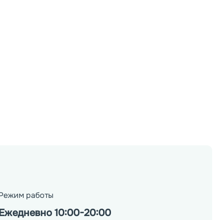
Режим работы
Ежедневно 10:00-20:00