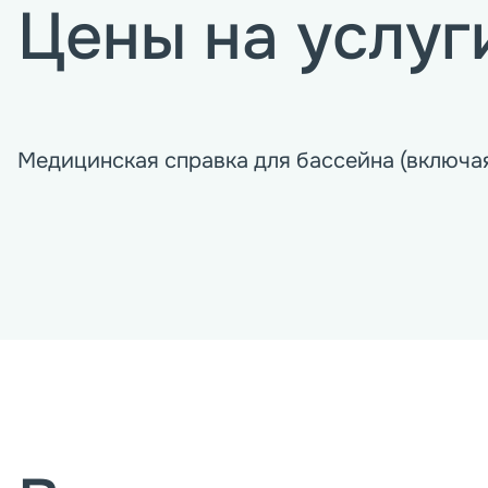
Цены на услуг
Медицинская справка для бассейна (включа