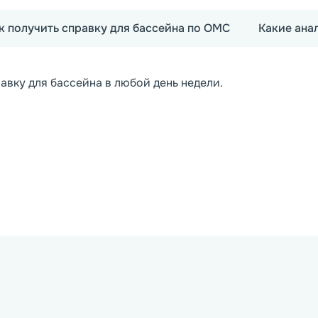
к получить справку для бассейна по ОМС
Какие ана
авку для бассейна в любой день недели.