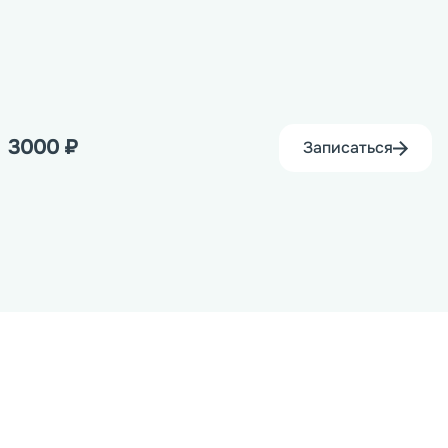
3000
₽
Записаться