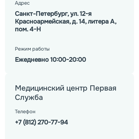
Адрес
Санкт-Петербург, ул. 12-я
Красноармейская, д. 14, литера А,
пом. 4-Н
Режим работы
Ежедневно 10:00-20:00
Медицинский центр Первая
Служба
Телефон
+7 (812) 270-77-94