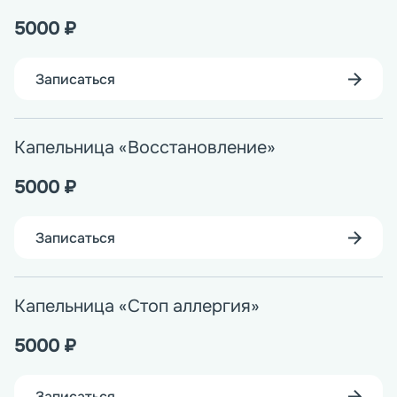
5000
₽
Записаться
Капельница «Восстановление»
5000
₽
Записаться
Капельница «Стоп аллергия»
5000
₽
Записаться