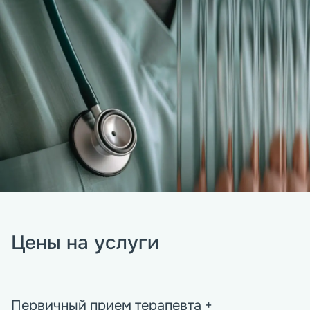
Цены на услуги
Первичный прием терапевта +