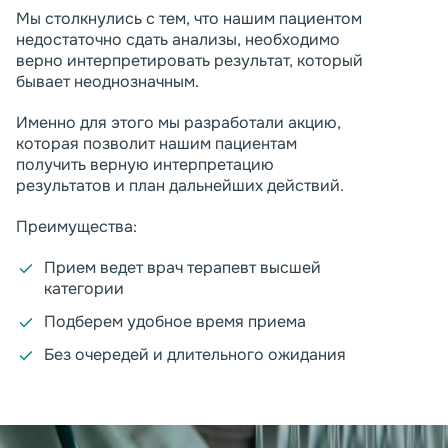
Мы столкнулись с тем, что нашим пациентом
недостаточно сдать анализы, необходимо
верно интерпретировать результат, который
бывает неоднозначным.
Именно для этого мы разработали акцию,
которая позволит нашим пациентам
получить верную интерпретацию
результатов и план дальнейших действий.
Преимущества:
Прием ведет врач терапевт высшей
категории
Подберем удобное время приема
Без очередей и длительного ожидания