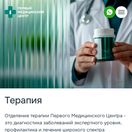
Терапия
Отделение терапии Первого Медицинского Центра -
это диагностика заболеваний экспертного уровня,
профилактика и лечение широкого спектра