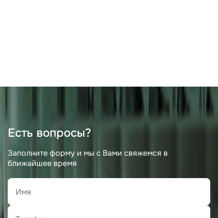
Есть вопросы?
Заполните форму и мы с Вами свяжемся в
ближайшее время