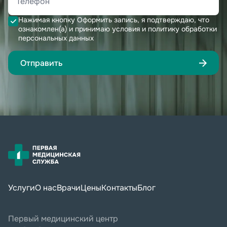
Нажимая кнопку Оформить запись, я подтверждаю, что
ознакомлен(а) и принимаю условия и политику обработки
персональных данных
Отправить
Услуги
О нас
Врачи
Цены
Контакты
Блог
Первый медицинский центр