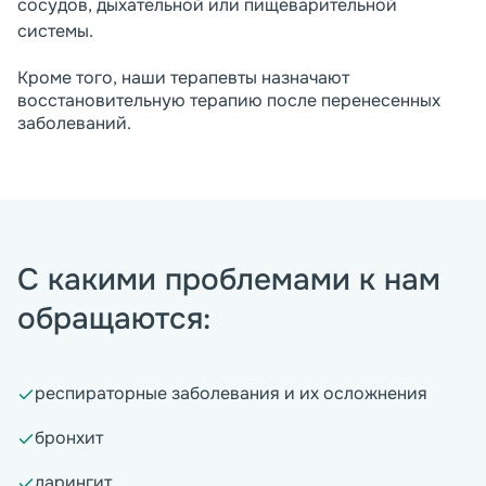
сосудов, дыхательной или пищеварительной
системы.
Кроме того, наши терапевты назначают
восстановительную терапию после перенесенных
заболеваний.
С какими проблемами к нам
обращаются:
респираторные заболевания и их осложнения
бронхит
ларингит