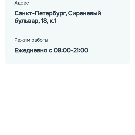
Адрес
Санкт-Петербург, Сиреневый
бульвар, 18, к.1
Режим работы
Ежедневно с 09:00-21:00