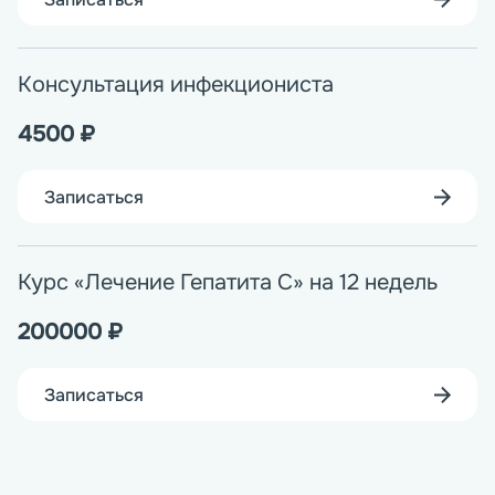
Консультация инфекциониста
4500
₽
Записаться
Курс «Лечение Гепатита С» на 12 недель
200000
₽
Записаться