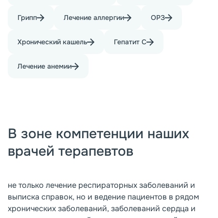
Грипп
Лечение аллергии
ОРЗ
Хронический кашель
Гепатит С
Лечение анемии
В зоне компетенции наших
врачей терапевтов
не только лечение респираторных заболеваний и
выписка справок, но и ведение пациентов в рядом
хронических заболеваний, заболеваний сердца и