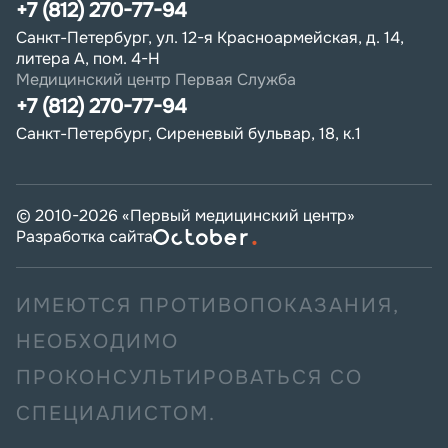
+7 (812) 270-77-94
Санкт-Петербург, ул. 12-я Красноармейская, д. 14,
литера А, пом. 4-Н
Медицинский центр Первая Служба
+7 (812) 270-77-94
Санкт-Петербург, Сиреневый бульвар, 18, к.1
© 2010-
2026
«Первый медицинский центр»
Разработка сайта
ИМЕЮТСЯ ПРОТИВОПОКАЗАНИЯ,
НЕОБХОДИМО
ПРОКОНСУЛЬТИРОВАТЬСЯ СО
СПЕЦИАЛИСТОМ.