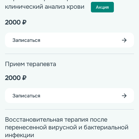
клинический анализ крови
Акция
2000
₽
Записаться
Прием терапевта
2000
₽
Записаться
Восстановительная терапия после
перенесенной вирусной и бактериальной
инфекции