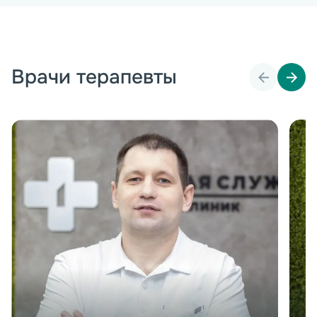
Врачи терапевты