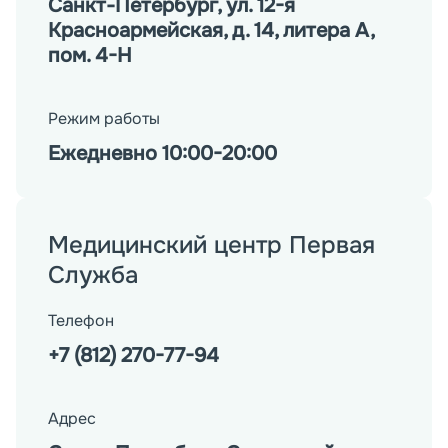
Санкт-Петербург, ул. 12-я
Красноармейская, д. 14, литера А,
пом. 4-Н
Режим работы
Ежедневно 10:00-20:00
Медицинский центр Первая
Служба
Телефон
+7 (812) 270-77-94
Адрес