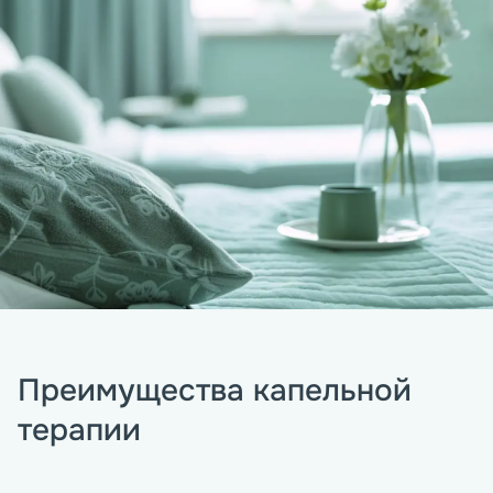
Преимущества капельной
терапии