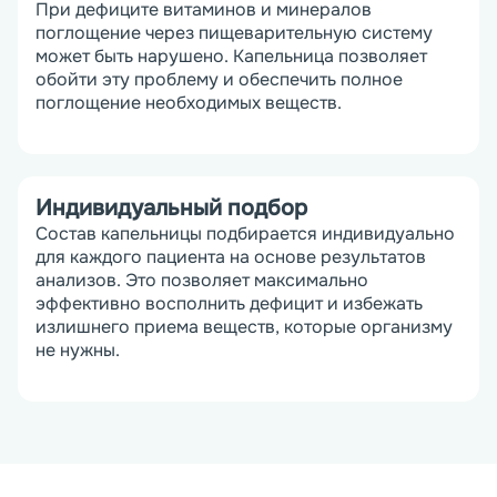
При дефиците витаминов и минералов 
поглощение через пищеварительную систему 
может быть нарушено. Капельница позволяет 
обойти эту проблему и обеспечить полное 
поглощение необходимых веществ.
Индивидуальный подбор
Состав капельницы подбирается индивидуально 
для каждого пациента на основе результатов 
анализов. Это позволяет максимально 
эффективно восполнить дефицит и избежать 
излишнего приема веществ, которые организму 
не нужны.