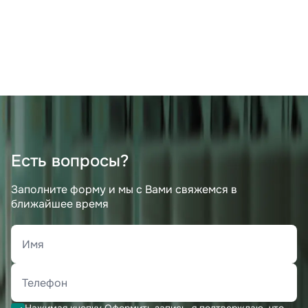
Есть вопросы?
Заполните форму и мы с Вами свяжемся в
ближайшее время