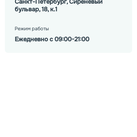
Санкт-Петербург, Сиреневый
бульвар, 18, к.1
Режим работы
Ежедневно с 09:00-21:00