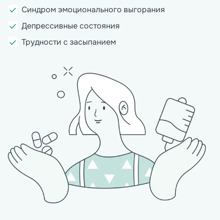
Синдром эмоционального выгорания
Депрессивные состояния
Трудности с засыпанием