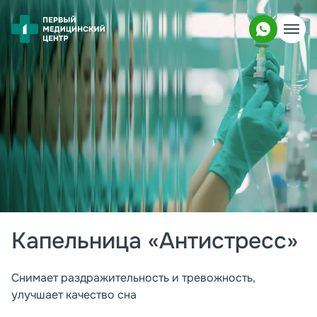
Капельница «Антистресс»
Снимает раздражительность и тревожность, 
улучшает качество сна