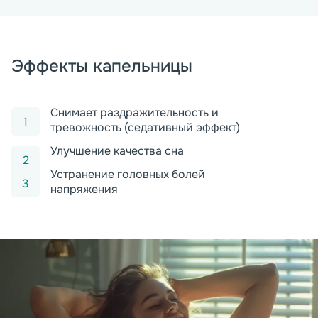
Эффекты капельницы
Снимает раздражительность и
тревожность (седативный эффект)
Улучшение качества сна
Устранение головных болей
напряжения