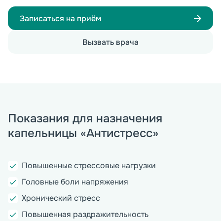
Записаться на приём
Вызвать врача
Показания для назначения
капельницы «Антистресс»
Повышенные стрессовые нагрузки
Головные боли напряжения
Хронический стресс
Повышенная раздражительность