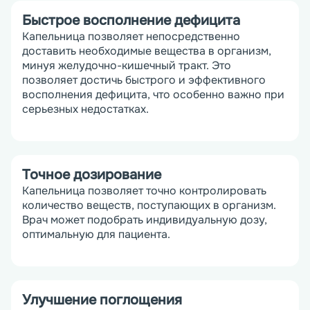
Быстрое восполнение дефицита
Капельница позволяет непосредственно 
доставить необходимые вещества в организм, 
минуя желудочно-кишечный тракт. Это 
позволяет достичь быстрого и эффективного 
восполнения дефицита, что особенно важно при 
серьезных недостатках.
Точное дозирование
Капельница позволяет точно контролировать 
количество веществ, поступающих в организм. 
Врач может подобрать индивидуальную дозу, 
оптимальную для пациента.
Улучшение поглощения