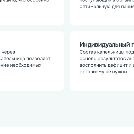
оптимальную для пацие
Индивидуальный 
через 
Состав капельницы под
апельница позволяет 
основе результатов ан
ение необходимых 
восполнить дефицит и 
организму не нужны.