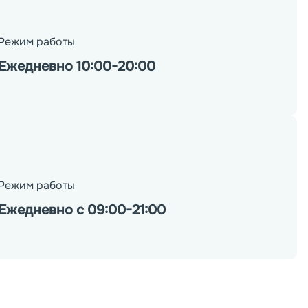
Режим работы
Ежедневно 10:00-20:00
Режим работы
Ежедневно с 09:00-21:00