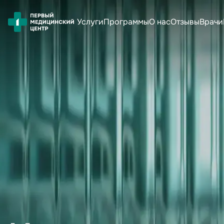
Услуги
Программы
О нас
Отзывы
Врачи