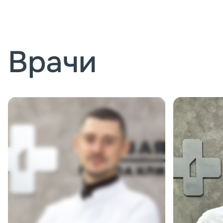
Врачи
Записаться