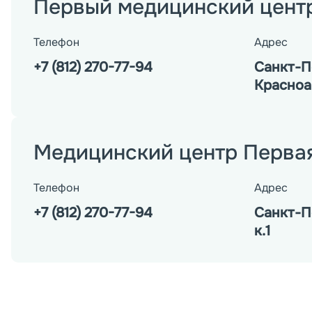
Первый медицинский цент
Телефон
Адрес
+7 (812) 270-77-94
Санкт-Пе
Красноар
Медицинский центр Перва
Телефон
Адрес
+7 (812) 270-77-94
Санкт-Пе
к.1