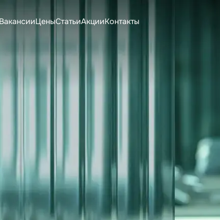
Вакансии
Цены
Статьи
Акции
Контакты