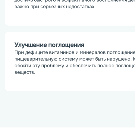
важно при серьезных недостатках.
Улучшение поглощения
При дефиците витаминов и минералов поглощение 
пищеварительную систему может быть нарушено. К
обойти эту проблему и обеспечить полное поглощ
веществ.