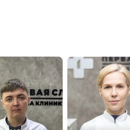
Записаться
Записаться