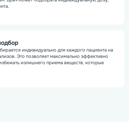
нта.
подбор
бирается индивидуально для каждого пациента на 
ализов. Это позволяет максимально эффективно 
избежать излишнего приема веществ, которые 