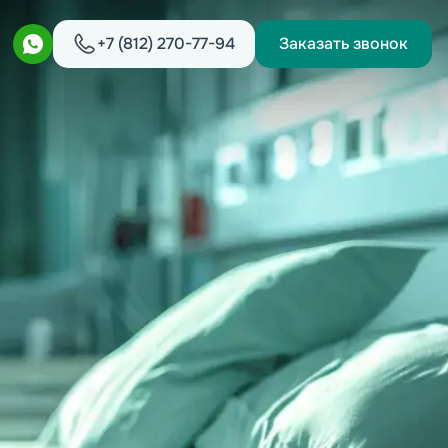
+7 (812) 270-77-94
Заказать звонок