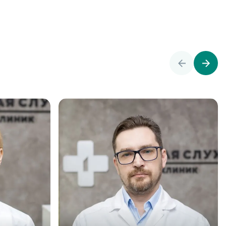
Записаться