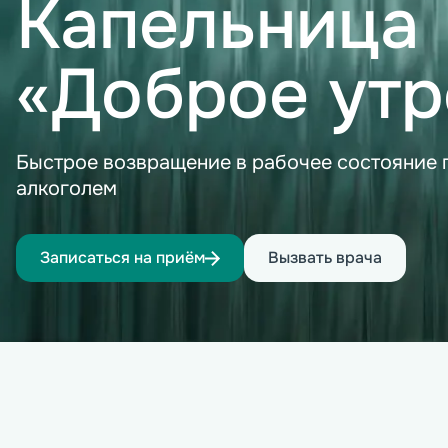
Капельница
«Доброе утр
Быстрое возвращение в рабочее состояние 
алкоголем
Записаться на приём
Вызвать врача